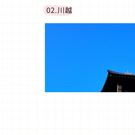
02.川越