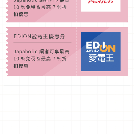
10 %免稅＆最高 7 %折
扣優惠
EDION愛電王優惠券
Japaholic 讀者可享最高
10 %免稅＆最高 7 %折
扣優惠