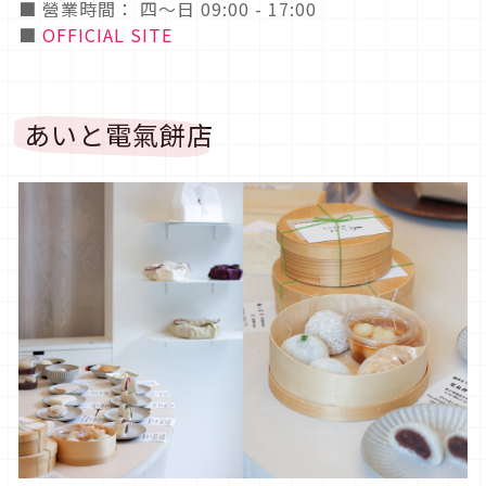
■ 營業時間： 四～日 09:00 - 17:00
■
OFFICIAL SITE
あいと電氣餅店