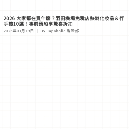
2026 大家都在買什麼？羽田機場免稅店熱銷化妝品＆伴
手禮10選！事前預約享驚喜折扣
2026年03月19日
｜ By
Japaholic 編輯部