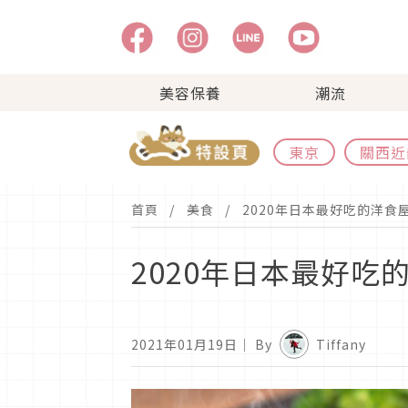
美容保養
潮流
東京
關西近
首頁
美食
2020年日本最好吃的洋食
2020年日本最好吃
2021年01月19日
｜ By
Tiffany