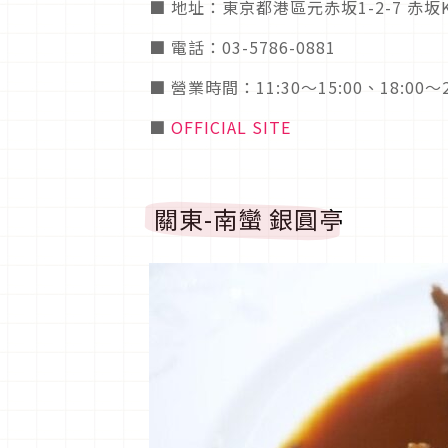
■ 地址：東京都港區元赤坂1-2-7 赤坂K
■ 電話：03-5786-0881
■ 營業時間：11:30～15:00、18:00
■
OFFICIAL SITE
關東-南蠻 銀圓亭