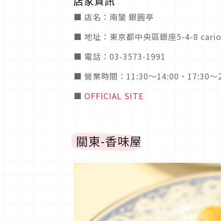
店家資訊
■ 店名：南蠻 銀圓亭
■ 地址：東京都中央區銀座5-4-8 cario
■ 電話：03-3573-1991
■ 營業時間：11:30～14:00、17:30
■
OFFICIAL SITE
關東-香味屋