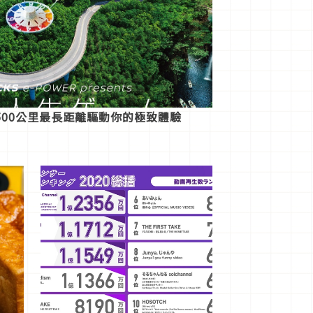
00公里最長距離驅動你的極致體驗