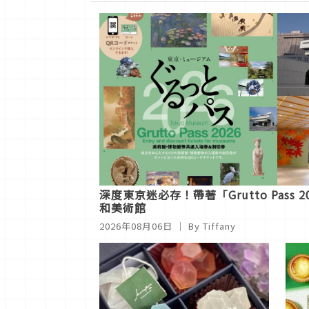
深度東京迷必存！帶著「Grutto Pass 
和美術館
2026年08月06日
｜ By Tiffany