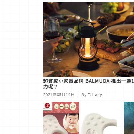
超質感小家電品牌 BALMUDA 推出一盞
力呢？
2021年05月14日
｜ By Tiffany