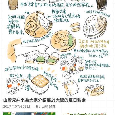
山崎兄妹來為大家介紹屬於大阪的夏日甜食
2017年07月28日
｜ By 山崎兄妹