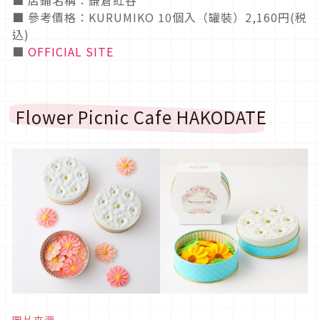
■ 參考價格：KURUMIKO 10個入（罐裝）2,160円(税
込)
■
OFFICIAL SITE
Flower Picnic Cafe HAKODATE