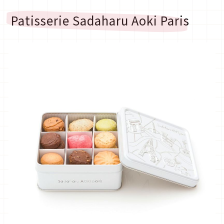
Patisserie Sadaharu Aoki Paris