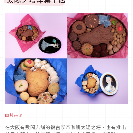
圖片來源
在大阪有數間店舖的復古喫茶咖啡太陽之塔，也有推出