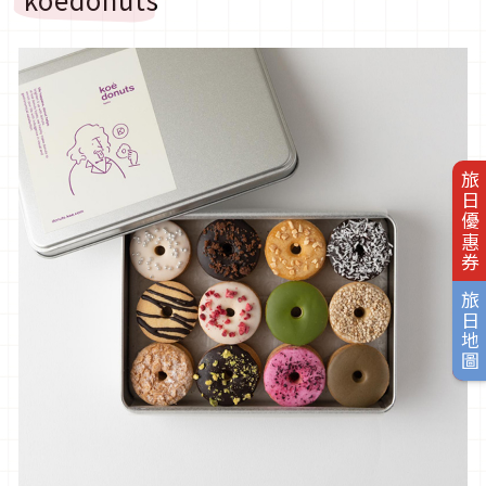
旅日優惠券
旅日地圖