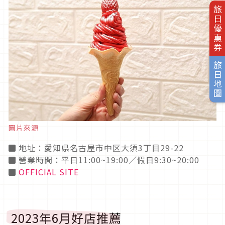
旅日優惠券
旅日地圖
圖片來源
◼ 地址：愛知県名古屋市中区大須3丁目29-22
◼ 營業時間：平日11:00~19:00／假日9:30~20:00
◼
OFFICIAL SITE
2023年6月好店推薦