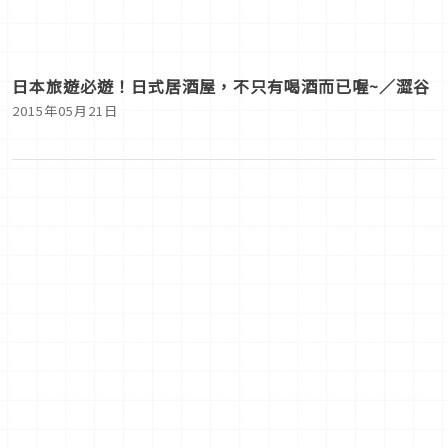
日本旅遊必遊！日式居酒屋，不只有喝酒而已喔~／澀谷
2015年05月21日