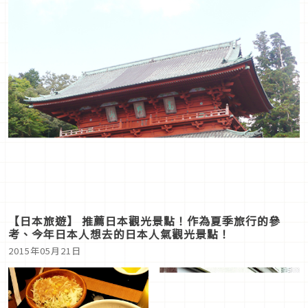
【日本旅遊】 推薦日本觀光景點！作為夏季旅行的參
考、今年日本人想去的日本人氣觀光景點！
2015年05月21日