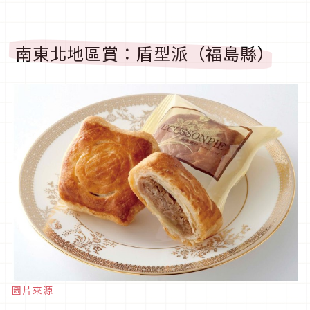
南東北地區賞：盾型派（福島縣）
圖片來源