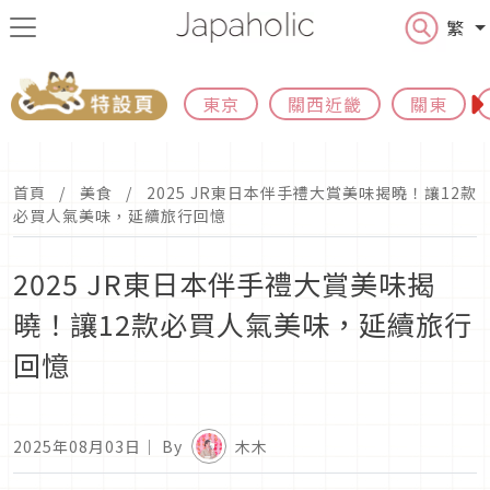
繁
東京
關西近畿
關東
首頁
美食
2025 JR東日本伴手禮大賞美味揭曉！讓12款
必買人氣美味，延續旅行回憶
2025 JR東日本伴手禮大賞美味揭
曉！讓12款必買人氣美味，延續旅行
回憶
2025年08月03日
｜ By
木木