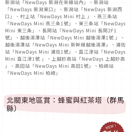
新潟站「NewDays 新潟在來線站內」、新潟站
「NewDays 新潟東口」、新潟站「NewDays 新潟西
口」、村上站「NewDays Mini 村上 」、燕三条站
「NewDays Mini 燕三条1號」、東三条站「NewDays
Mini 東三条」、長岡站「NewDays Mini 長岡2F1
號」、越後湯澤站「NewDays Mini 越後湯澤1號 」、
越後湯澤站「NewDays Mini 新幹線越後湯澤」、浦佐
站「NewDays Mini 浦佐1號」、直江津站「NewDays
Mini 直江津1號 」、上越妙高站「NewDays 上越妙高
」、高田站「NewDays Mini 高田1號」、柏崎站
「NewDays Mini 柏崎」
北關東地區賞：蜂蜜與紅茶塔（群馬
縣）