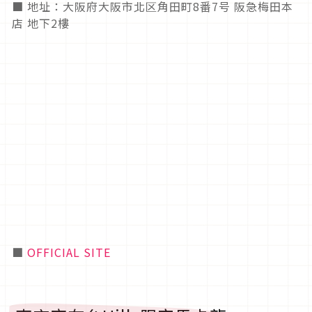
■ 地址：大阪府大阪市北区角田町8番7号 阪急梅田本
店 地下2樓
■
OFFICIAL SITE