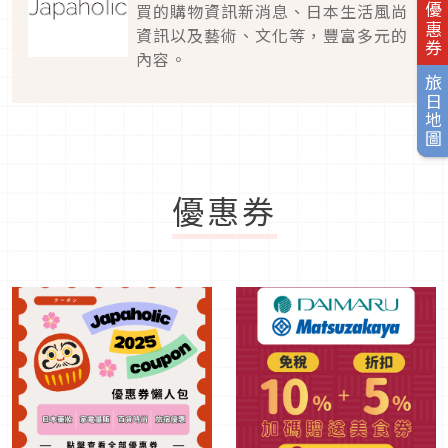
旅日優惠券
買的購物資訊新消息、日本生活風尚
資訊以及藝術、文化等，豐富多元的
內容。
旅日地圖
優惠券