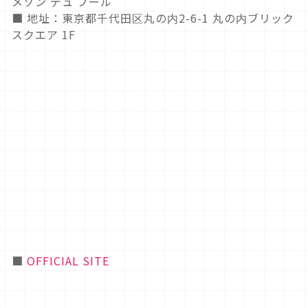
メゾン デュ ブール
■ 地址：東京都千代田区丸の内2-6-1 丸の内ブリック
スクエア 1F
■
OFFICIAL SITE