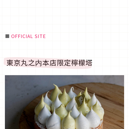
■
OFFICIAL SITE
東京丸之内本店限定檸檬塔