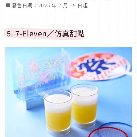
■ 發售日期：2025 年 7 月 15 日起
5. 7-Eleven／仿真甜點