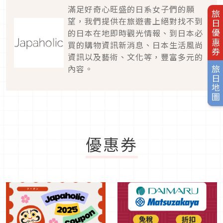
滿足好奇心旺盛的日系女子們的願
旅日優惠券
望，我們提供在旅遊書上絕對找不到
的日本在地即時觀光情報、到日本必
買的購物資訊新消息、日本生活風尚
資訊以及藝術、文化等，豐富多元的
內容。
旅日地圖
優惠券