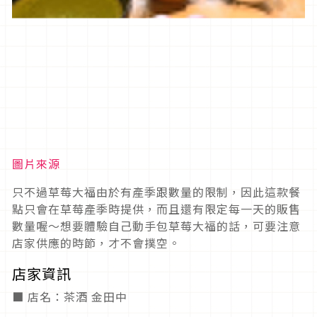
圖片來源
只不過草莓大福由於有產季跟數量的限制，因此這款餐
點只會在草莓產季時提供，而且還有限定每一天的販售
數量喔～想要體驗自己動手包草莓大福的話，可要注意
店家供應的時節，才不會撲空。
店家資訊
■ 店名：茶酒 金田中