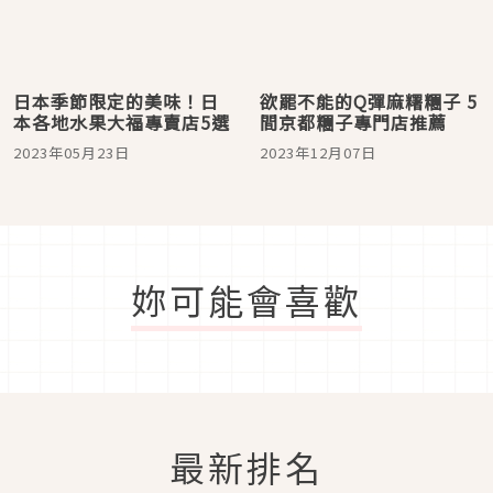
日本季節限定的美味！日
欲罷不能的Q彈麻糬糰子 5
本各地水果大福專賣店5選
間京都糰子專門店推薦
2023年05月23日
2023年12月07日
妳可能會喜歡
最新排名