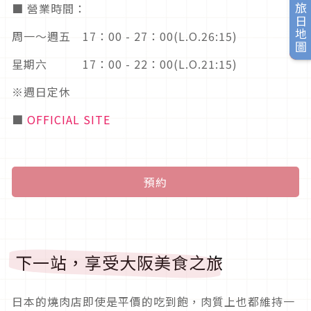
■ 營業時間：
旅日地圖
周一～週五 17：00 - 27：00(L.O.26:15)
星期六 17：00 - 22：00(L.O.21:15)
※週日定休
■
OFFICIAL SITE
預約
下一站，享受大阪美食之旅
日本的燒肉店即使是平價的吃到飽，肉質上也都維持一