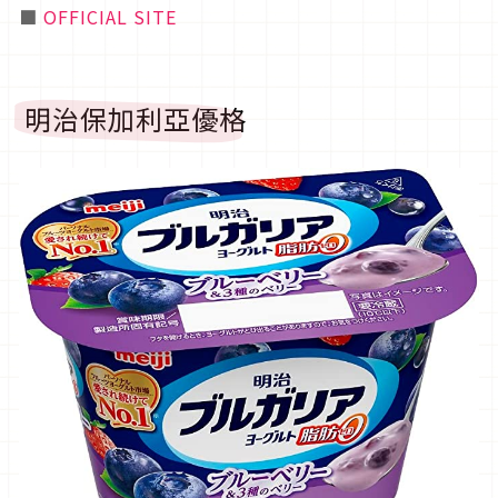
■
OFFICIAL SITE
明治保加利亞優格