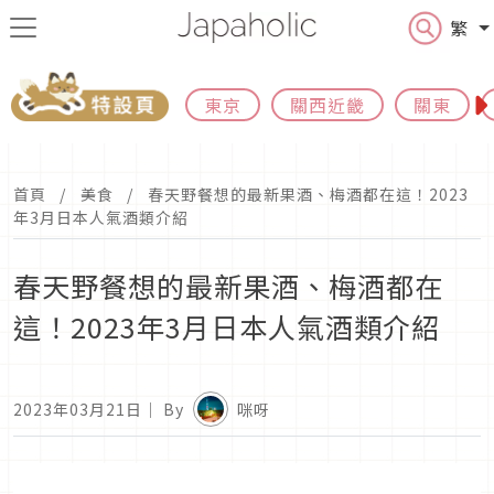
繁
東京
關西近畿
關東
首頁
美食
春天野餐想的最新果酒、梅酒都在這！2023
年3月日本人氣酒類介紹
春天野餐想的最新果酒、梅酒都在
這！2023年3月日本人氣酒類介紹
2023年03月21日
｜ By
咪呀