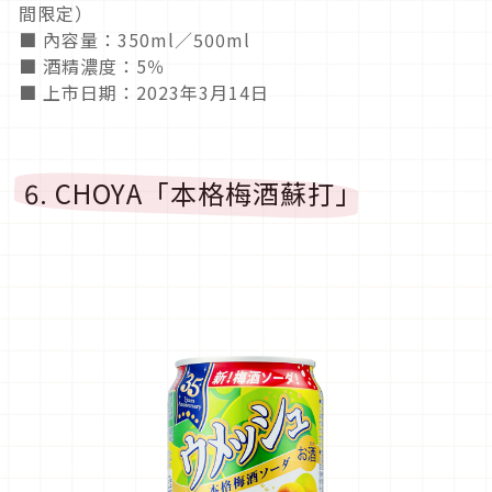
間限定）
■ 內容量：350ml／500ml
■ 酒精濃度：5％
■ 上市日期：2023年3月14日
6. CHOYA「本格梅酒蘇打」