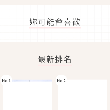
妳可能會喜歡
最新排名
No.
1
No.
2