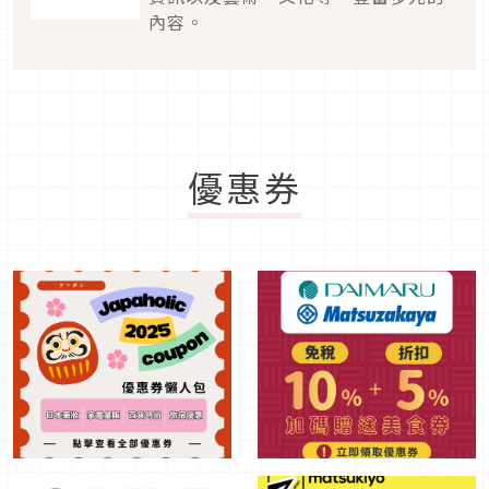
內容。
優惠券