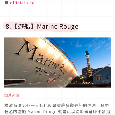
■
official site
8.【遊船】Marine Rouge
圖片來源
橫濱海港另外一大特色就是有許多觀光船舶停泊，其中
著名的遊船 Marine Rouge 號是可以從紅磚倉庫出發搭