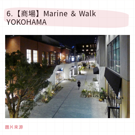
6.【商場】Marine ＆ Walk
YOKOHAMA
圖片來源