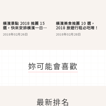
橫濱景點 2018 推薦 15
橫濱美食推薦 10 選，
選，快來安排橫濱一日遊
2018 旅遊行程必吃唷！
吧！
2018年02月26日
2018年02月28日
妳可能會喜歡
最新排名