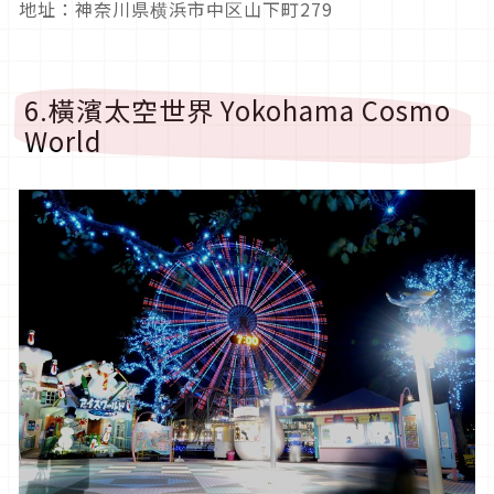
地址：神奈川県横浜市中区山下町279
6.橫濱太空世界 Yokohama Cosmo
World