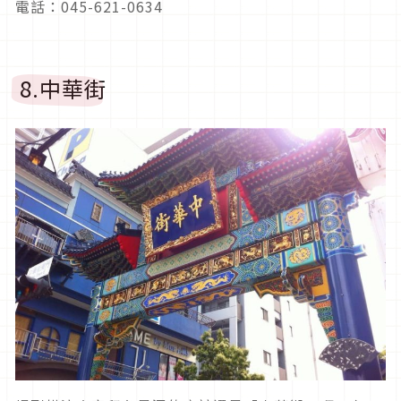
電話：045-621-0634
8.中華街