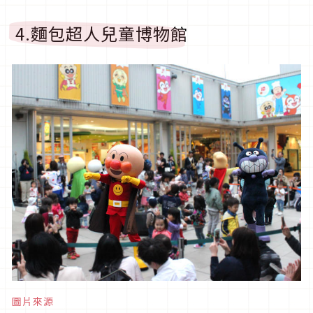
4.麵包超人兒童博物館
圖片來源