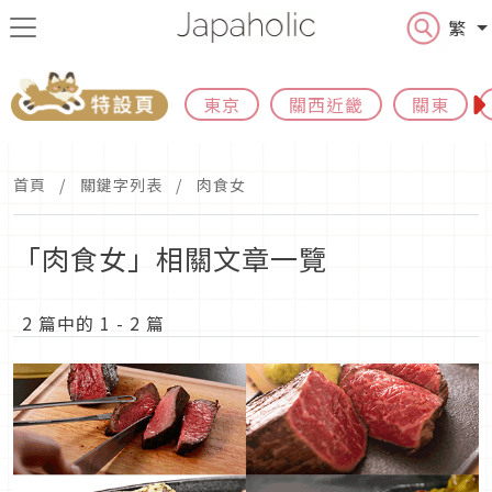
繁
東京
關西近畿
關東
首頁
關鍵字列表
肉食女
「肉食女」相關文章一覽
2 篇中的 1 - 2 篇