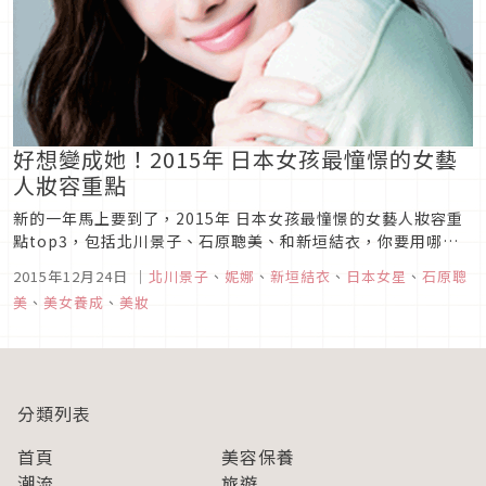
好想變成她！2015年 日本女孩最憧憬的女藝
人妝容重點
新的一年馬上要到了，2015年 日本女孩最憧憬的女藝人妝容重
點top3，包括北川景子、石原聰美、和新垣結衣，你要用哪個
妝容來讓自己更美麗呢？
2015年12月24日
｜
北川景子
、
妮娜
、
新垣結衣
、
日本女星
、
石原聰
美
、
美女養成
、
美妝
分類列表
首頁
美容保養
潮流
旅遊