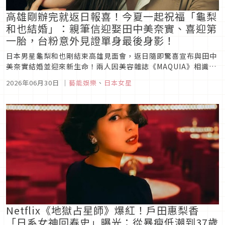
高雄剛辦完就返日報喜！今夏一起祝福「龜梨
和也結婚」：親筆信迎娶田中美奈實、喜迎第
一胎，台粉意外見證單身最後身影！
日本男星龜梨和也剛結束高雄見面會，返日隨即驚喜宣布與田中
美奈實結婚並迎來新生命！兩人因美容雜誌《MAQUIA》相識、
日劇《Destiny》再合作，戀情開花結果席捲台日社群。台灣粉
2026年06月30日
｜
藝能娛樂
、
日本女星
絲笑稱意外參與了「婚前單身派對」，快跟著Japaholic這篇一
起回顧男神閃婚的甜蜜全紀錄！
Netflix《地獄占星師》爆紅！戶田惠梨香
「日系女神回春史」曝光：從暴瘦低潮到37歲