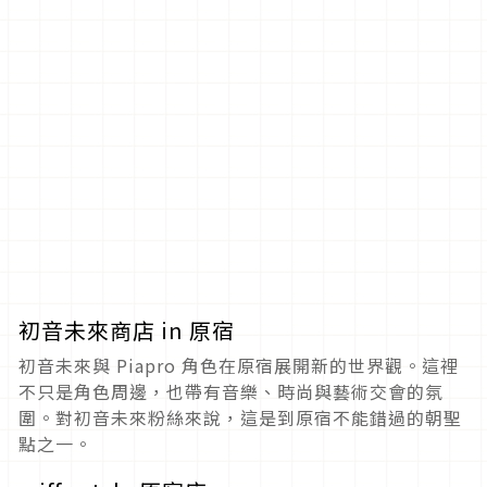
初音未來商店 in 原宿
初音未來與 Piapro 角色在原宿展開新的世界觀。這裡
不只是角色周邊，也帶有音樂、時尚與藝術交會的氛
圍。對初音未來粉絲來說，這是到原宿不能錯過的朝聖
點之一。