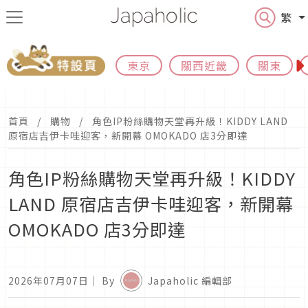
繁
東京
關西近畿
關東
首頁
購物
角色IP粉絲購物天堂再升級！KIDDY LAND
原宿店吉伊卡哇迎客，新開幕 OMOKADO 店3分即達
角色IP粉絲購物天堂再升級！KIDDY
LAND 原宿店吉伊卡哇迎客，新開幕
OMOKADO 店3分即達
2026年07月07日
｜ By
Japaholic 編輯部