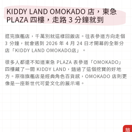
KIDDY LAND OMOKADO 店，東急
PLAZA 四樓，走路 3 分鐘就到
逛完旗艦店，千萬別就這樣回飯店。往表參道方向走個
3 分鐘，就會遇到 2026 年 4 月 24 日才開幕的全新分
店「KIDDY LAND OMOKADO店」。
很多人都還不知道東急 PLAZA 表參道「OMOKADO」
四樓藏了一間 KIDDY LAND，錯過了這個挖寶的好地
方。原宿旗艦店是經典角色百貨感，OMOKADO 店則更
像是一座新世代可愛文化的展示場。