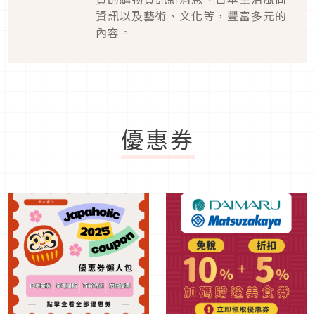
資訊以及藝術、文化等，豐富多元的
內容。
優惠券