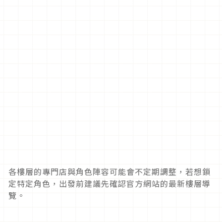
各樓層的專門店與角色陣容可能會不定期調整，若想鎖
定特定角色，出發前建議先確認官方網站的最新樓層導
覽。