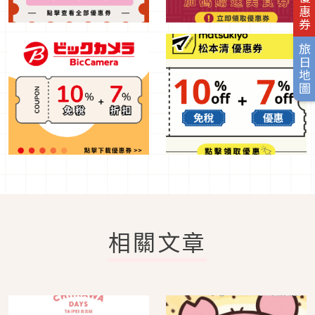
旅日地圖
相關文章