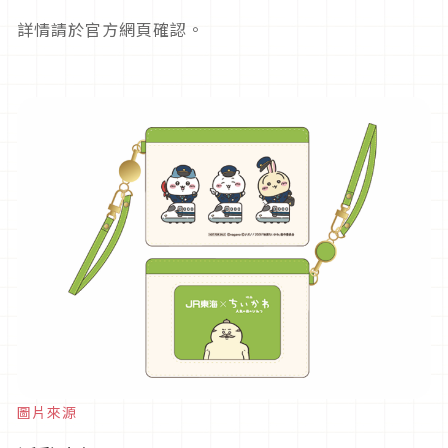
詳情請於官方網頁確認。
圖片來源