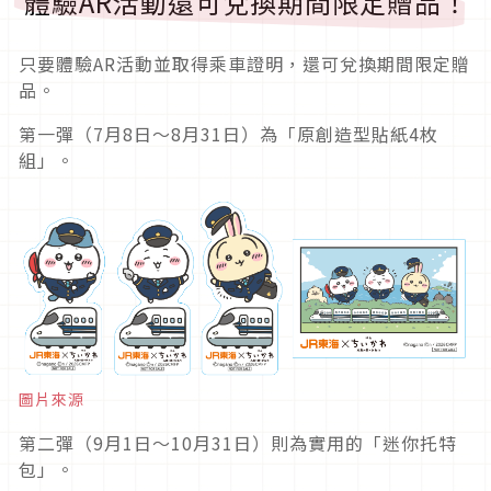
體驗AR活動還可兌換期間限定贈品！
只要體驗AR活動並取得乘車證明，還可兌換期間限定贈
品。
第一彈（7月8日～8月31日）為「原創造型貼紙4枚
組」。
圖片來源
第二彈（9月1日～10月31日）則為實用的「迷你托特
包」。