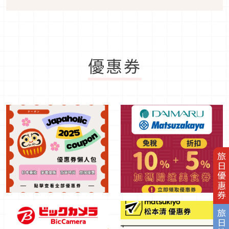
優惠券
旅日優惠券
旅日地圖