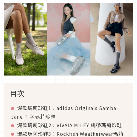
目次
爆款瑪莉珍鞋1：adidas Originals Samba
Jane T 字瑪莉珍鞋
爆款瑪莉珍鞋2：VIVAIA MILEY 綁帶瑪莉珍鞋
爆款瑪莉珍鞋3：Rockfish Weatherwear瑪莉