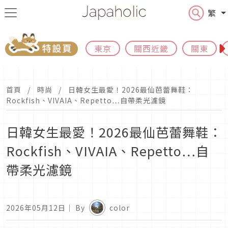
繁
東京
關西近畿
關東
首頁
時尚
日韓女生最愛！2026最仙芭蕾舞鞋：
Rockfish、VIVAIA、Repetto…自帶柔光濾鏡
日韓女生最愛！2026最仙芭蕾舞鞋：
Rockfish、VIVAIA、Repetto…自
帶柔光濾鏡
2026年05月12日
｜ By
color