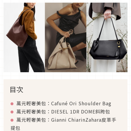
目次
萬元輕奢美包：Cafuné Ori Shoulder Bag
萬元輕奢美包：DIESEL 1DR DOME斜跨包
萬元輕奢美包：Gianni ChiarinZahara皮革手
提包