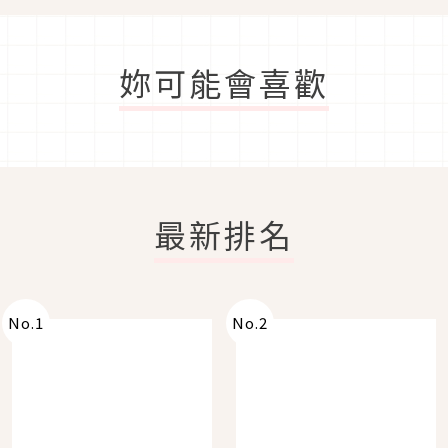
妳可能會喜歡
最新排名
No.
1
No.
2