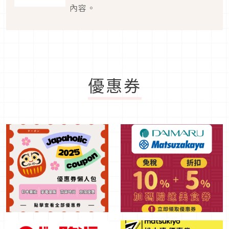
內容。
優惠券