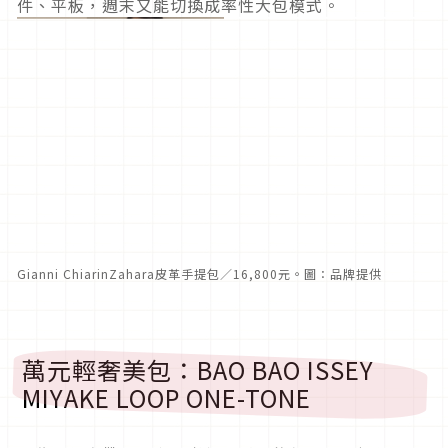
件、平板，週末又能切換成率性大包模式。
Gianni ChiarinZahara皮革手提包／16,800元。圖：品牌提供
萬元輕奢美包：BAO BAO ISSEY
MIYAKE LOOP ONE-TONE