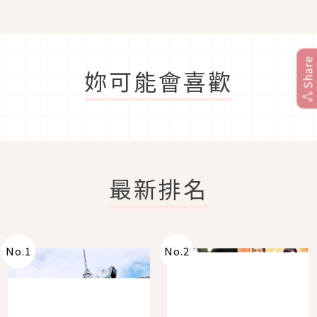
Share
妳可能會喜歡
最新排名
No.
1
No.
2