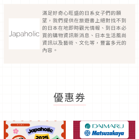
滿足好奇心旺盛的日系女子們的願
望，我們提供在旅遊書上絕對找不到
的日本在地即時觀光情報、到日本必
買的購物資訊新消息、日本生活風尚
資訊以及藝術、文化等，豐富多元的
內容。
優惠券