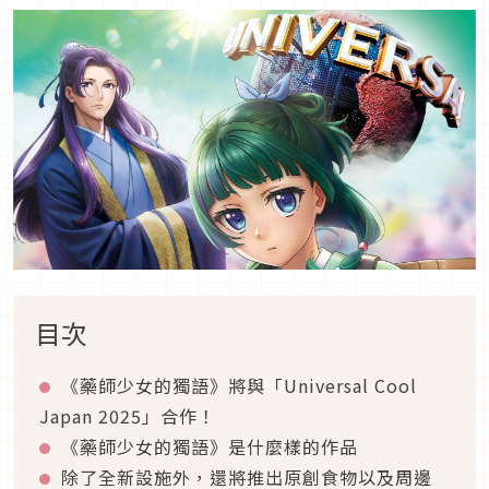
目次
《藥師少女的獨語》將與「
Universal Cool
Japan 2025
」合作！
《藥師少女的獨語》是什麼樣的作品
除了全新設施外，還將推出原創食物以及周邊