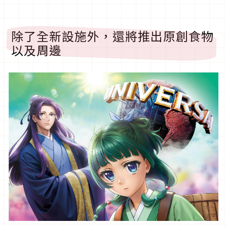
除了全新設施外，還將推出原創食物
以及周邊