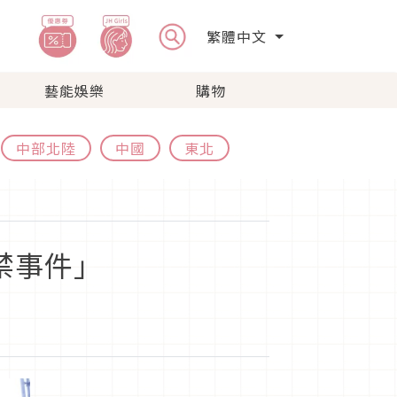
繁體中文
藝能娛樂
購物
中部北陸
中國
東北
禁事件」