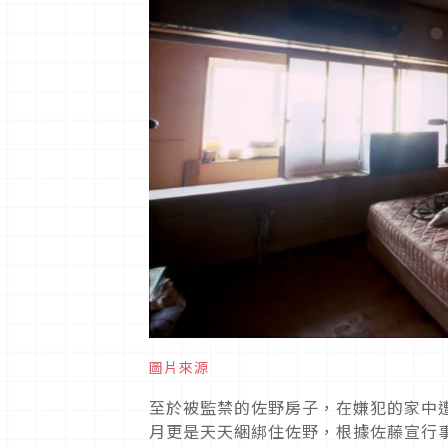
圖片來源
至於被監禁的佐野房子，在嫌犯的家中
月更是天天綑綁住佐野，根據佐藤宣行