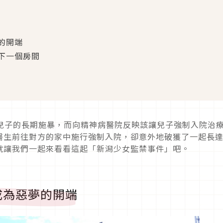
的開端
下一個房間
兒子的長期施暴，而向精神病醫院反映該讓兒子強制入院治
醫生前往對方的家中施行強制入院，卻意外地破獲了一起長
就讓我們一起來看看這起「新潟少女監禁事件」吧。
成為惡夢的開端