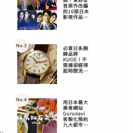
吾原作改編
的10部日本
影視作品推
薦
No.
3
必買日系腕
錶品牌
KUOE！不
張揚卻經得
起時間洗鍊
的經典之作
五選
No.
4
用日本最大
美食網站
Gurunavi
客製化預約
九大都市餐
廳，打造專