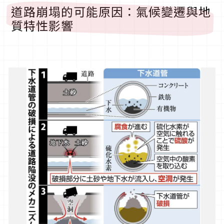
道路崩塌的可能原因：氣候變遷與地
質特性影響