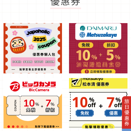
優惠券
旅日優惠券