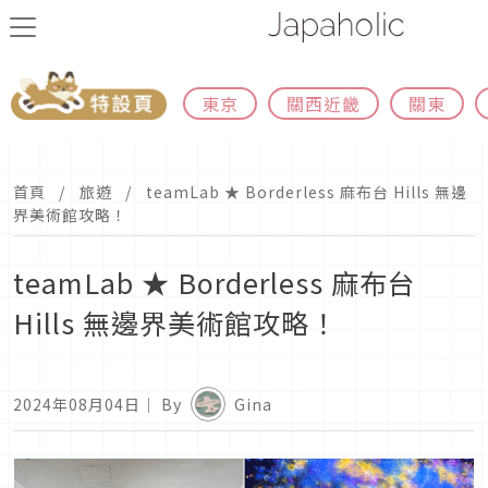
東京
關西近畿
關東
首頁
旅遊
teamLab ★ Borderless 麻布台 Hills 無邊
界美術館攻略！
teamLab ★ Borderless 麻布台
Hills 無邊界美術館攻略！
2024年08月04日
｜ By
Gina