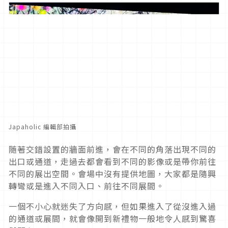
Japaholic 編輯部拍攝
随著交錯設置的牆面前進，會在不同的角落出現不同的
出口或通道，走過去都會看到不同的影像或是帶你前往
不同的展出空間。會場中沒有提供地圖，大家都是隨興
轉彎或是進入不同入口、前往不同展間。
一個不小心就迷失了方向感，但如果進入了從沒進入過
的通道或展間，就會像開到新禮物一般地令人感到驚喜