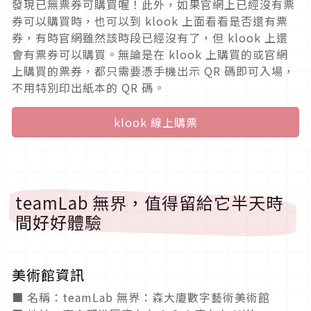
發現已無票券可購買喔！此外，如果官網上已經沒有票
券可以購買時，也可以到 klook 上面看看是否還有票
券，有時官網雖然該時段已經沒有了，但 klook 上還
會有票券可以購買。無論是在 klook 上購買的或官網
上購買的票券，都只需要憑手機出示 QR 碼即可入場，
不用特別印出紙本的 QR 碼。
klook 線上購票
teamLab 無界，值得留給它半天時
間好好體驗
美術館資訊
■ 名稱：teamLab 無界：森大廈數字藝術美術館