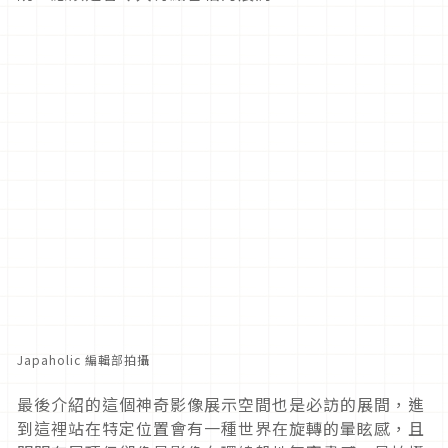
Japaholic 編輯部拍攝
最後介紹的這個神奇影像展示空間也是必訪的展間，進
到這裡站在特定位置會有一種世界在旋轉的暈眩感，且