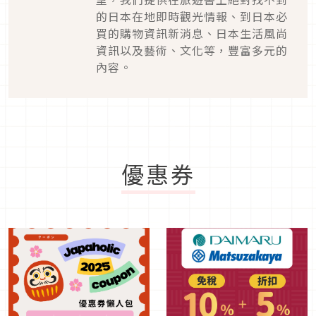
的日本在地即時觀光情報、到日本必
買的購物資訊新消息、日本生活風尚
資訊以及藝術、文化等，豐富多元的
內容。
優惠券