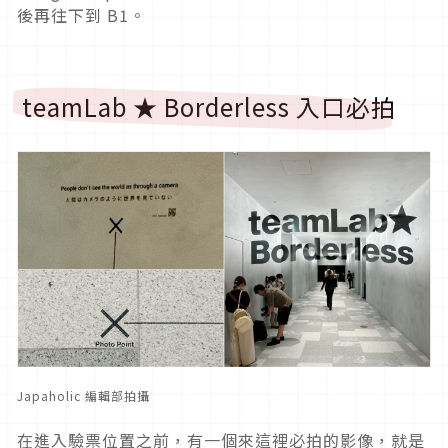
後再往下到 B1。
teamLab ★ Borderless 入口必拍
Japaholic 編輯部拍攝
在進入驗票位置之前，有一個來這裡必拍的影像，就是