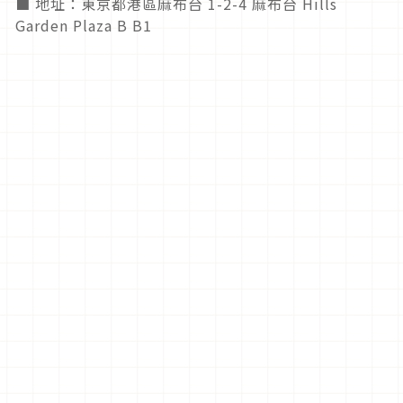
■ 地址：東京都港區麻布台 1-2-4 麻布台 Hills
Garden Plaza B B1