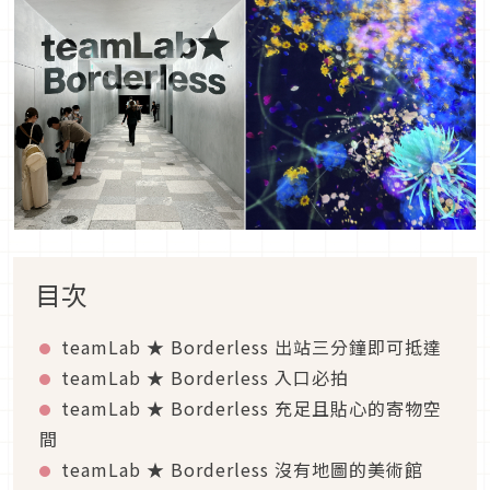
目次
teamLab ★ Borderless 出站三分鐘即可抵達
teamLab ★ Borderless 入口必拍
teamLab ★ Borderless 充足且貼心的寄物空
間
teamLab ★ Borderless 沒有地圖的美術館