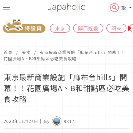
繁
東京
關西近畿
關東
首頁
美食
東京最新商業設施「麻布台hills」開幕！！
花園廣場A、B和甜點區必吃美食攻略
東京最新商業設施「麻布台hills」開
幕！！花園廣場A、B和甜點區必吃美
食攻略
2023年11月27日
｜ By
9317