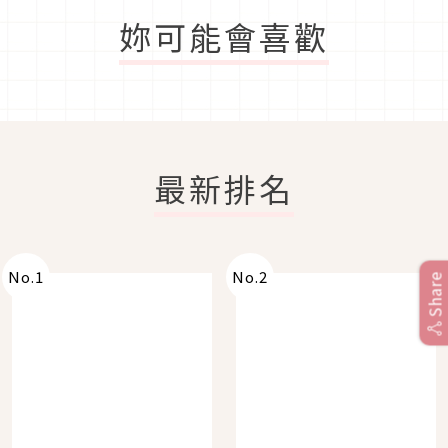
妳可能會喜歡
最新排名
No.
1
No.
2
Share