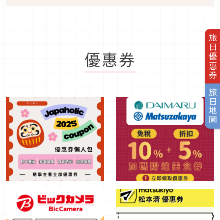
旅日優惠券
優惠券
旅日地圖