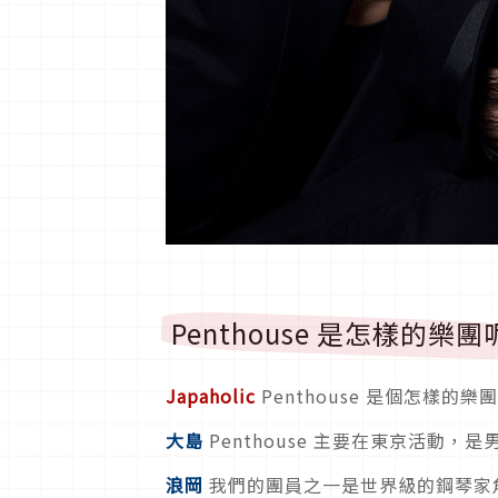
Penthouse 是怎樣的樂
Japaholic
Penthouse 是個怎樣的樂
大島
Penthouse 主要在東京活動，
浪岡
我們的團員之一是世界級的鋼琴家