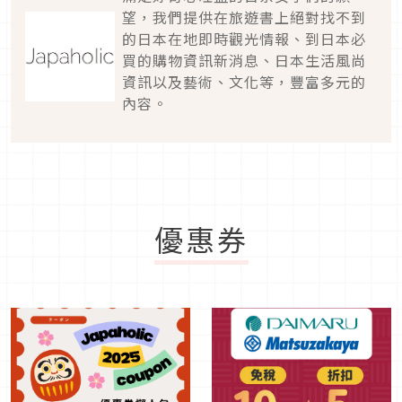
望，我們提供在旅遊書上絕對找不到
的日本在地即時觀光情報、到日本必
買的購物資訊新消息、日本生活風尚
資訊以及藝術、文化等，豐富多元的
內容。
優惠券