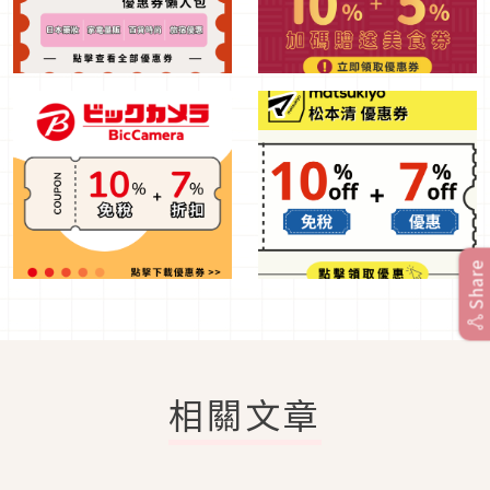
Share
相關文章