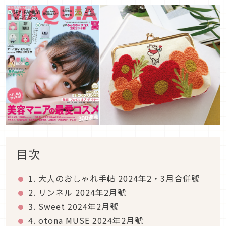
目次
1. 大人のおしゃれ手帖 2024年2・3月合併號
2. リンネル 2024年2月號
3. Sweet 2024年2月號
4. otona MUSE 2024年2月號