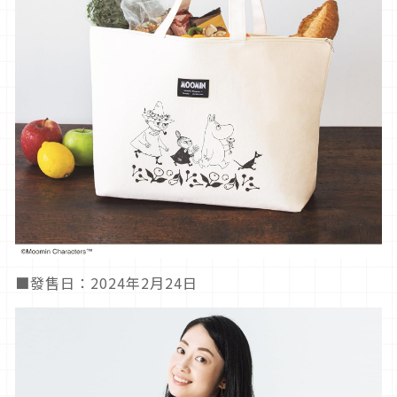
■發售日：2024年2月24日