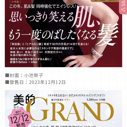
■封面：小池榮子
■發售日：2023年12月12日