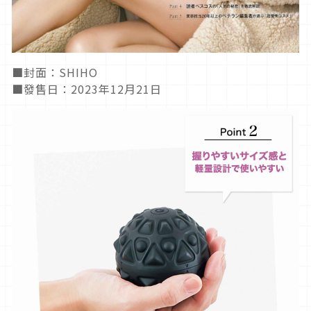
■封面：SHIHO
■發售日：2023年12月21日