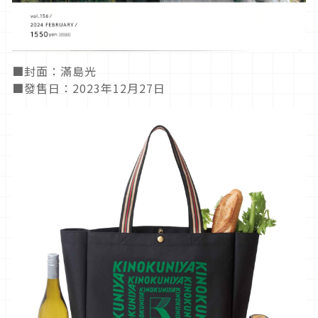
■封面：滿島光
■發售日：2023年12月27日