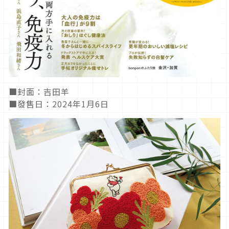
■封面：吉田羊
■發售日：2024年1月6日