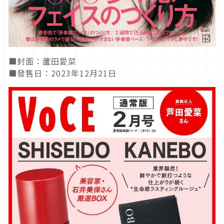
■封面：蘆田愛菜
■發售日：2023年12月21日