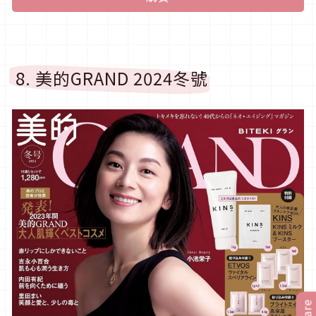
8. 美的GRAND 2024冬號
Share