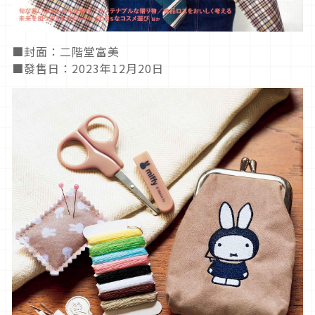
■封面：二階堂富美
■發售日：2023年12月20日