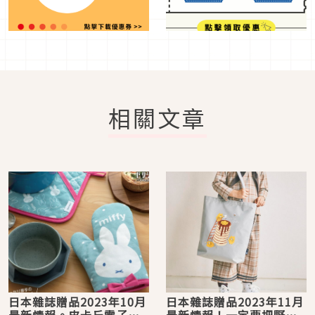
相關文章
日本雜誌贈品2023年10月
日本雜誌贈品2023年11月