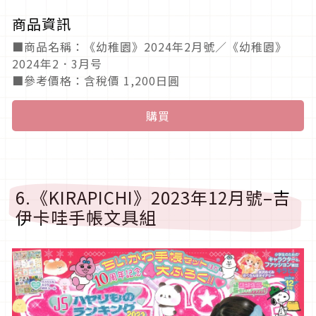
商品資訊
■商品名稱：《幼稚園》2024年2月號／《幼稚園》
2024年2．3月号
■參考價格：含稅價 1,200日圓
購買
6.《KIRAPICHI》2023年12月號–吉
伊卡哇手帳文具組