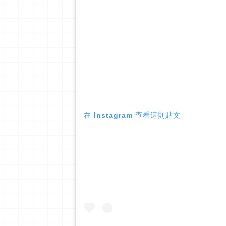
在 Instagram 查看這則貼文