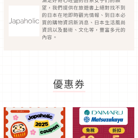
望，我們提供在旅遊書上絕對找不到
的日本在地即時觀光情報、到日本必
買的購物資訊新消息、日本生活風尚
資訊以及藝術、文化等，豐富多元的
內容。
優惠券