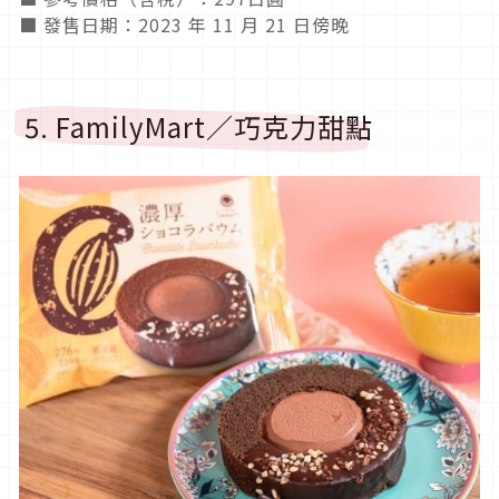
■ 發售日期：2023 年 11 月 21 日傍晚
5. FamilyMart／巧克力甜點