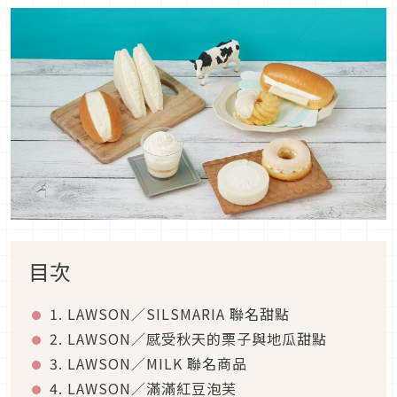
目次
1. LAWSON／SILSMARIA 聯名甜點
2. LAWSON／感受秋天的栗子與地瓜甜點
3. LAWSON／MILK 聯名商品
4. LAWSON／滿滿紅豆泡芙