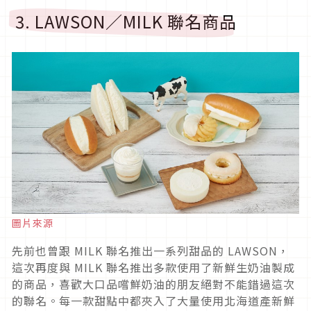
3. LAWSON／MILK 聯名商品
圖片來源
先前也曾跟 MILK 聯名推出一系列甜品的 LAWSON，
這次再度與 MILK 聯名推出多款使用了新鮮生奶油製成
的商品，喜歡大口品嚐鮮奶油的朋友絕對不能錯過這次
的聯名。每一款甜點中都夾入了大量使用北海道產新鮮