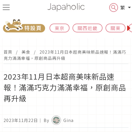
繁
東京
關西近畿
關東
首頁
美食
2023年11月日本超商美味新品速報！滿滿巧
克力滿滿幸福，原創商品再升級
2023年11月日本超商美味新品速
報！滿滿巧克力滿滿幸福，原創商品
再升級
2023年11月22日
｜ By
Gina