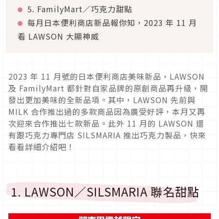
5. FamilyMart／巧克力甜點
每月日本便利商店新品報你知，2023 年 11 月
看 LAWSON 大顯神威
2023 年 11 月號的日本便利商店美味新品，LAWSON
及 FamilyMart 都針對自家品牌的原創商品再升級，開
發出更加美味的全新品項。其中，LAWSON 先前與
MILK 合作推出過的多款商品因為廣受好評，本月又再
次迎來合作推出七款新品。此外 11 月的 LAWSON 還
有跟巧克力專門店 SILSMARIA 推出巧克力製品，快來
看看詳細介紹吧！
1. LAWSON／SILSMARIA 聯名甜點