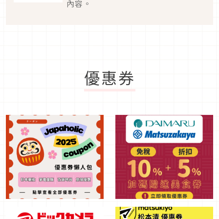
內容。
優惠券