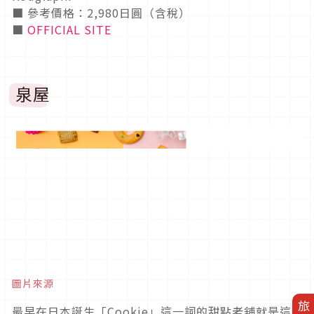
■ 參考價格：2,980日圓（含稅）
■
OFFICIAL SITE
泉屋
圖片來源
最早在日本誕生「Cookie」這一詞的甜點老舖就是這