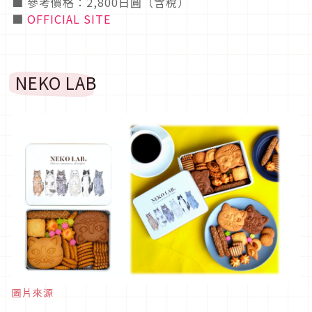
■ 參考價格：2,800日圓（含稅）
■
OFFICIAL SITE
NEKO LAB
圖片來源