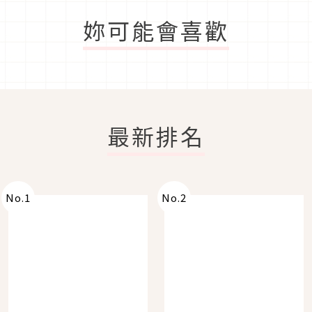
妳可能會喜歡
最新排名
No.
1
No.
2