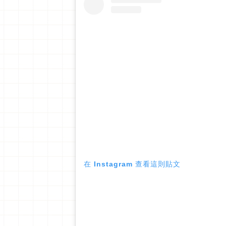
在 Instagram 查看這則貼文