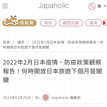
繁
東京
關西近畿
關東
首頁
潮流
2022年2月日本疫情、防疫政策觀察報告！何
時開放日本旅遊下個月是關鍵
2022年2月日本疫情、防疫政策觀察
報告！何時開放日本旅遊下個月是關
鍵
2022年02月25日
｜ By
Japaholic 編輯部