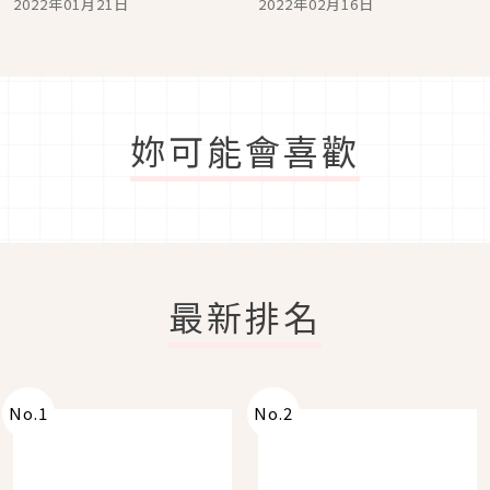
2022年01月21日
2022年02月16日
妳可能會喜歡
最新排名
No.
1
No.
2