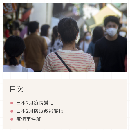
目次
日本2月疫情變化
日本2月防疫政策變化
疫情事件簿