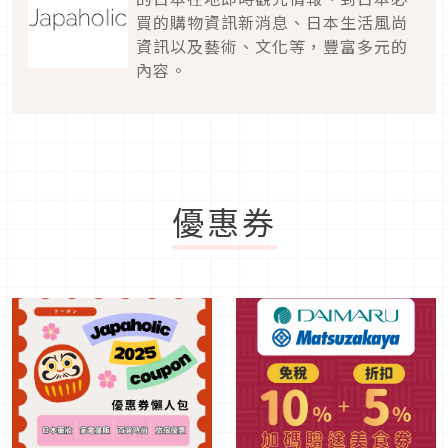
買的購物資訊新消息、日本生活風尚
資訊以及藝術、文化等，豐富多元的
內容。
優惠券