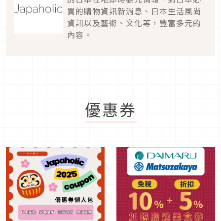
買的購物資訊新消息、日本生活風尚
資訊以及藝術、文化等，豐富多元的
內容。
優惠券