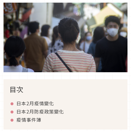
目次
日本2月疫情變化
日本2月防疫政策變化
疫情事件簿