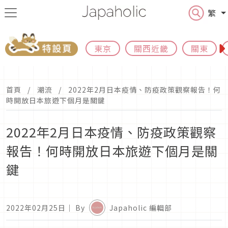
繁
東京
關西近畿
關東
首頁
潮流
2022年2月日本疫情、防疫政策觀察報告！何
時開放日本旅遊下個月是關鍵
2022年2月日本疫情、防疫政策觀察
報告！何時開放日本旅遊下個月是關
鍵
2022年02月25日
｜ By
Japaholic 編輯部