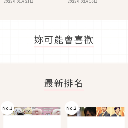
2022年01月21日
2022年02月16日
妳可能會喜歡
最新排名
No.
1
No.
2