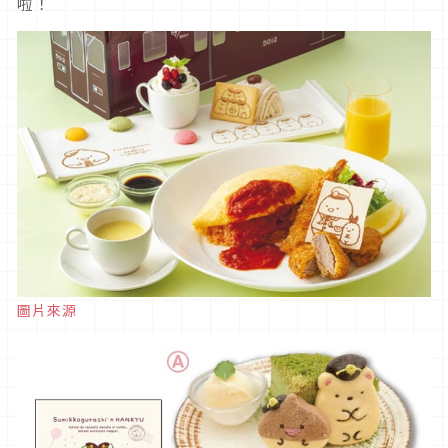
啦！
圖片來源