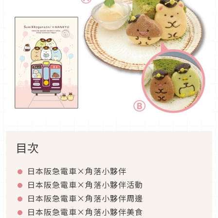
目次
日本阪急電車×角落小夥伴
日本阪急電車×角落小夥伴活動
日本阪急電車×角落小夥伴周邊
日本阪急電車×角落小夥伴美食