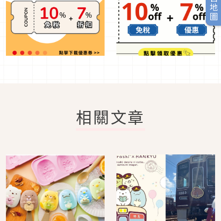
旅日地圖
相關文章