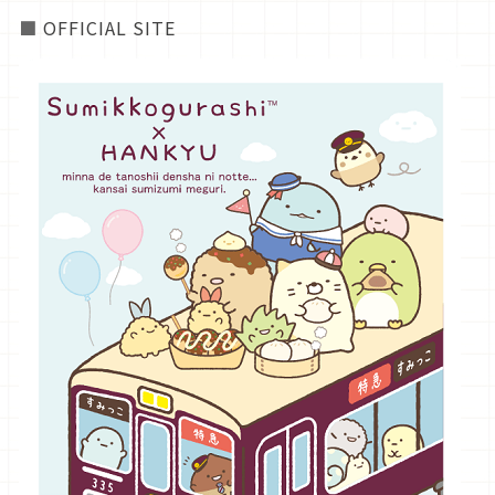
■
OFFICIAL SITE