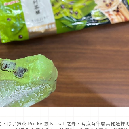
了抹茶 Pocky 跟 Kitkat 之外，有沒有什麼其他選擇