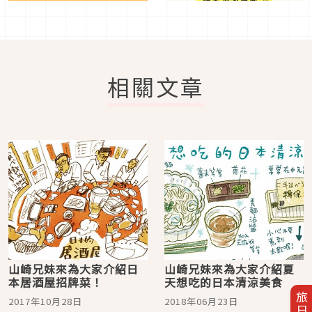
相關文章
山崎兄妹來為大家介紹日
山崎兄妹來為大家介紹夏
本居酒屋招牌菜！
天想吃的日本清涼美食
2017年10月28日
2018年06月23日