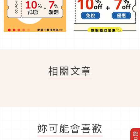
相關文章
妳可能會喜歡