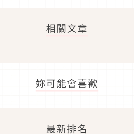
相關文章
妳可能會喜歡
最新排名