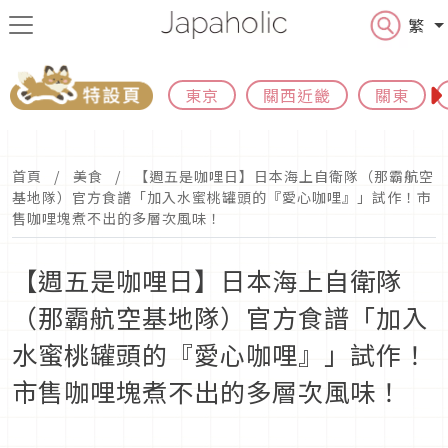
繁
東京
關西近畿
關東
首頁
美食
【週五是咖哩日】日本海上自衛隊（那霸航空
基地隊）官方食譜「加入水蜜桃罐頭的『愛心咖哩』」試作！市
售咖哩塊煮不出的多層次風味！
【週五是咖哩日】日本海上自衛隊
（那霸航空基地隊）官方食譜「加入
水蜜桃罐頭的『愛心咖哩』」試作！
市售咖哩塊煮不出的多層次風味！