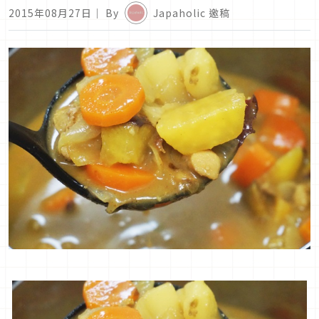
2015年08月27日
｜ By
Japaholic 邀稿